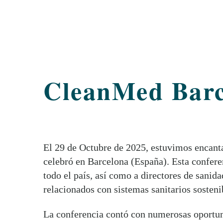
CleanMed Barc
El 29 de Octubre de 2025, estuvimos encant
celebró en Barcelona (España). Esta conferen
todo el país, así como a directores de sanid
relacionados con sistemas sanitarios sosten
La conferencia contó con numerosas oportuni