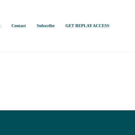
t
Contact
Subscribe
GET REPLAY ACCESS