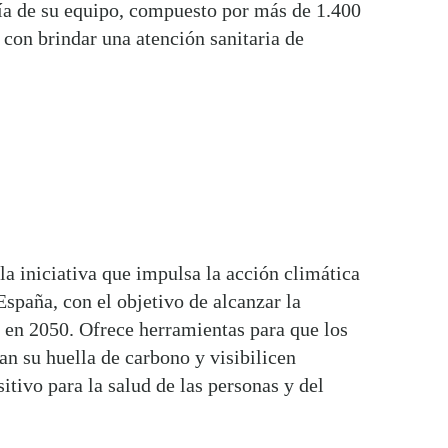
ía de su equipo, compuesto por más de 1.400
on brindar una atención sanitaria de
la iniciativa que impulsa la acción climática
 España, con el objetivo de alcanzar la
 en 2050. Ofrece herramientas para que los
an su huella de carbono y visibilicen
tivo para la salud de las personas y del