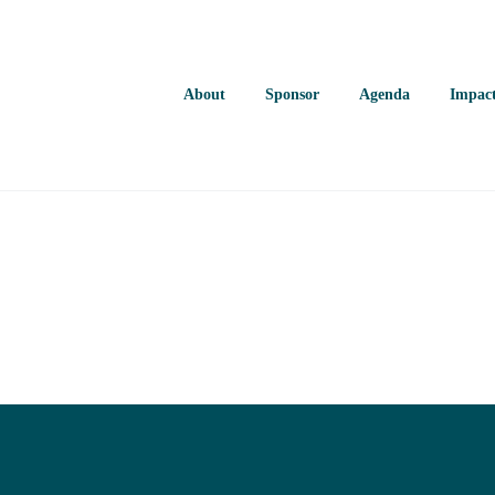
About
Sponsor
Agenda
Impac