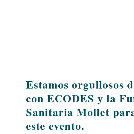
Estamos orgullosos d
con ECODES y la Fu
Sanitaria Mollet par
este evento.