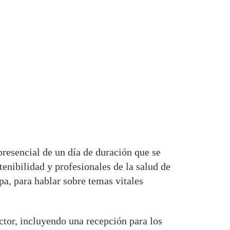
resencial de un día de duración que se
tenibilidad y profesionales de la salud de
pa, para hablar sobre temas vitales
ctor, incluyendo una recepción para los